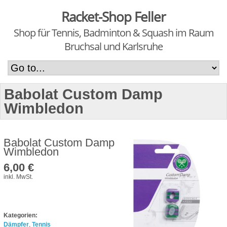
Racket-Shop Feller
Shop für Tennis, Badminton & Squash im Raum
Bruchsal und Karlsruhe
Babolat Custom Damp
Wimbledon
Babolat Custom Damp
Wimbledon
6,00 €
inkl. MwSt.
Kategorien:
Dämpfer
,
Tennis