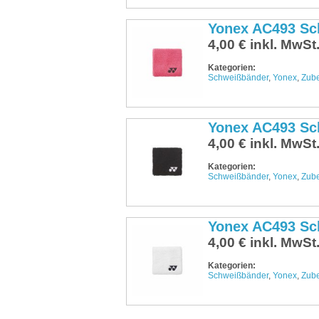
Yonex AC493 Sc
4,00 € inkl. MwSt
Kategorien:
Schweißbänder
,
Yonex
,
Zub
Yonex AC493 Sc
4,00 € inkl. MwSt
Kategorien:
Schweißbänder
,
Yonex
,
Zub
Yonex AC493 Sc
4,00 € inkl. MwSt
Kategorien:
Schweißbänder
,
Yonex
,
Zub