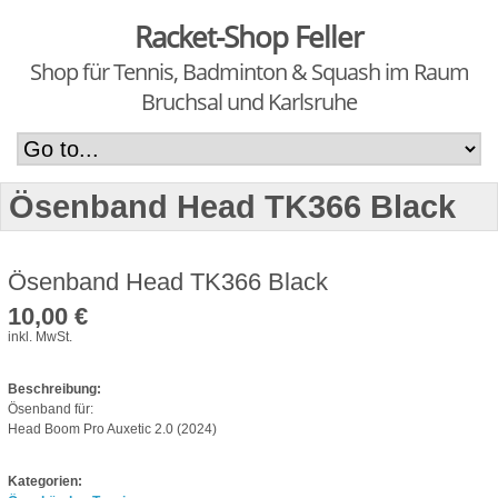
Racket-Shop Feller
Shop für Tennis, Badminton & Squash im Raum
Bruchsal und Karlsruhe
Ösenband Head TK366 Black
Ösenband Head TK366 Black
10,00 €
inkl. MwSt.
Beschreibung:
Ösenband für:
Head Boom Pro Auxetic 2.0 (2024)
Kategorien: