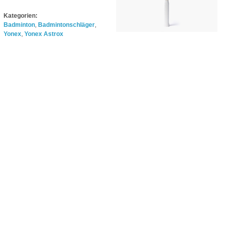
Kategorien:
Badminton
,
Badmintonschläger
,
Yonex
,
Yonex Astrox