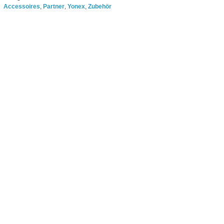
Accessoires
,
Partner
,
Yonex
,
Zubehör