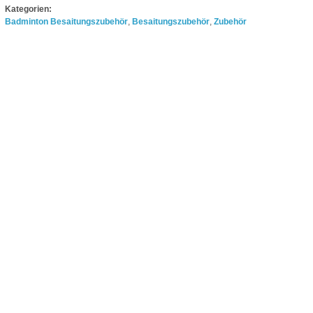
Kategorien:
Badminton Besaitungszubehör
,
Besaitungszubehör
,
Zubehör