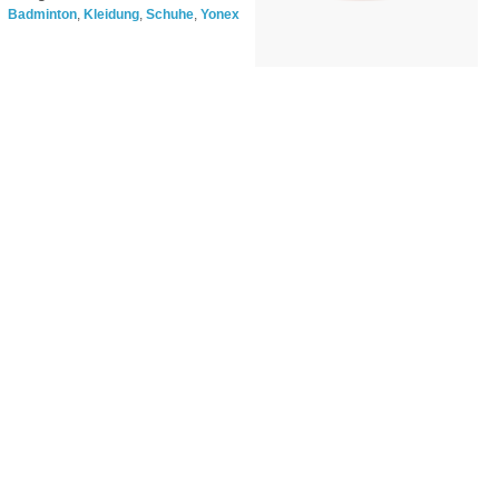
Badminton
,
Kleidung
,
Schuhe
,
Yonex