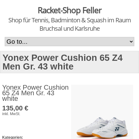
Racket-Shop Feller
Shop für Tennis, Badminton & Squash im Raum
Bruchsal und Karlsruhe
Yonex Power Cushion 65 Z4
Men Gr. 43 white
Yonex Power Cushion
65 Z4 Men Gr. 43
white
135,00 €
inkl. MwSt.
Kategorien: