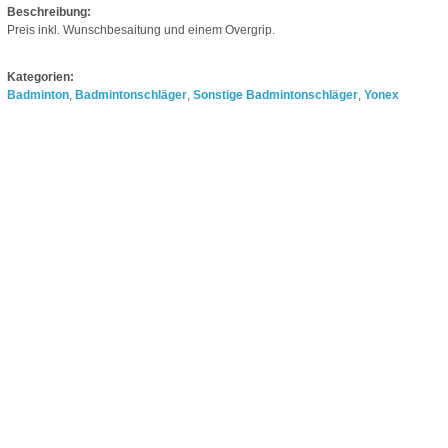
Beschreibung:
Preis inkl. Wunschbesaitung und einem Overgrip.
Kategorien:
Badminton
,
Badmintonschläger
,
Sonstige Badmintonschläger
,
Yonex