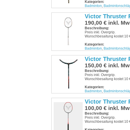
Kategorien:
Badminton
,
Badmintonschlä
Victor Thruster 
190,00 € inkl. Mw
Beschreibung:
Preis inkl. Overgrip.
Wunschbesaitung kostet 10 €
Kategorien:
Badminton
,
Badmintonschlä
Victor Thruster
150,00 € inkl. Mw
Beschreibung:
Preis inkl. Overgrip.
Wunschbesaitung kostet 10 €
Kategorien:
Badminton
,
Badmintonschlä
Victor Thruster
100,00 € inkl. Mw
Beschreibung:
Preis inkl. Overgrip.
Wunschbesaitung kostet 10 €
Kategorien: