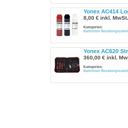
Yonex AC414 Lo
8,00 € inkl. MwSt
Kategorien:
Badminton Besaitungszubeh
Yonex AC620 Str
360,00 € inkl. Mw
Kategorien:
Badminton Besaitungszubeh