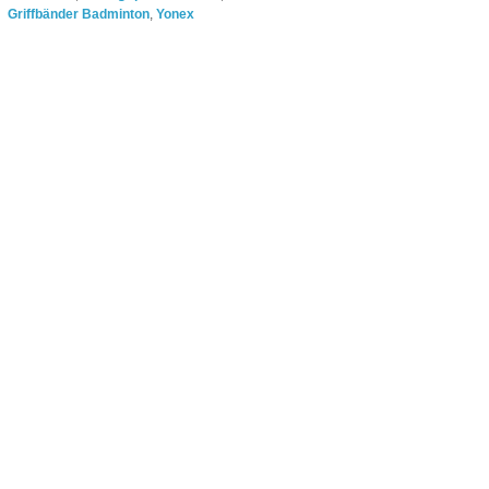
Griffbänder Badminton
,
Yonex